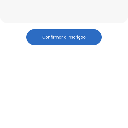
Confirmar a inscrição