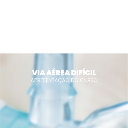
VIA AÉREA DIFÍCIL
APRESENTAÇÃO DO CURSO