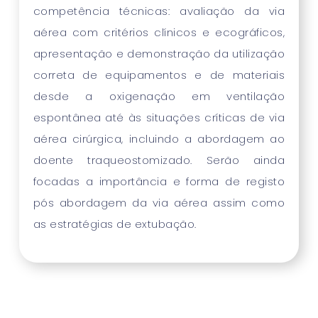
competência técnicas: avaliação da via
aérea com critérios clínicos e ecográficos,
apresentação e demonstração da utilização
correta de equipamentos e de materiais
desde a oxigenação em ventilação
espontânea até às situações críticas de via
aérea cirúrgica, incluindo a abordagem ao
doente traqueostomizado. Serão ainda
focadas a importância e forma de registo
pós abordagem da via aérea assim como
as estratégias de extubação.