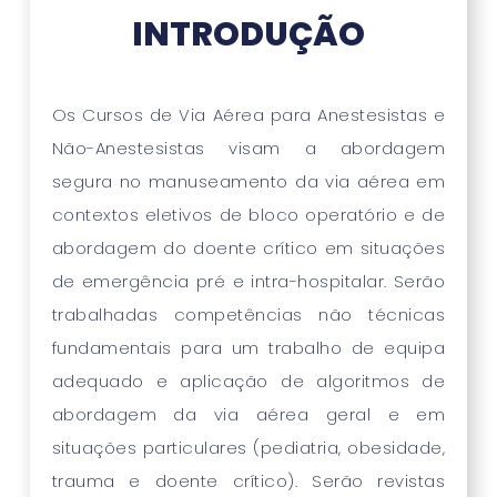
INTRODUÇÃO
Os Cursos de Via Aérea para Anestesistas e
Não-Anestesistas visam a abordagem
segura no manuseamento da via aérea em
contextos eletivos de bloco operatório e de
abordagem do doente crítico em situações
de emergência pré e intra-hospitalar. Serão
trabalhadas competências não técnicas
fundamentais para um trabalho de equipa
adequado e aplicação de algoritmos de
abordagem da via aérea geral e em
situações particulares (pediatria, obesidade,
trauma e doente crítico). Serão revistas